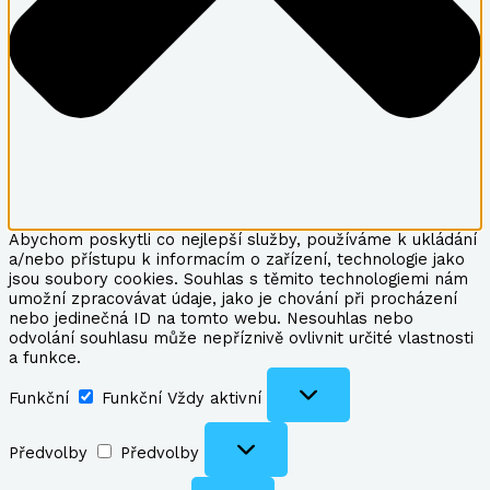
Abychom poskytli co nejlepší služby, používáme k ukládání
a/nebo přístupu k informacím o zařízení, technologie jako
jsou soubory cookies. Souhlas s těmito technologiemi nám
umožní zpracovávat údaje, jako je chování při procházení
nebo jedinečná ID na tomto webu. Nesouhlas nebo
odvolání souhlasu může nepříznivě ovlivnit určité vlastnosti
a funkce.
Funkční
Funkční
Vždy aktivní
Předvolby
Předvolby