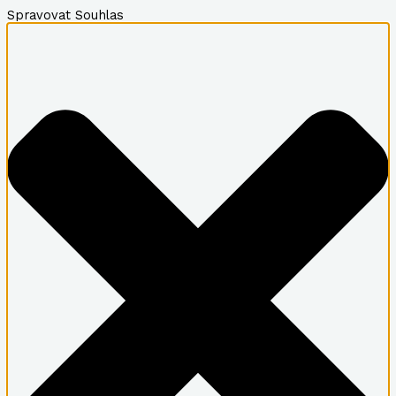
Spravovat Souhlas